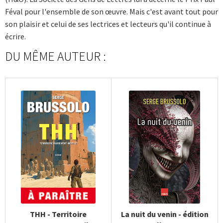
Féval pour l'ensemble de son œuvre. Mais c'est avant tout pour
son plaisir et celui de ses lectrices et lecteurs qu'il continue à
écrire.
DU MÊME AUTEUR :
THH - Territoire
La nuit du venin - édition