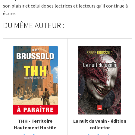
son plaisir et celui de ses lectrices et lecteurs qu'il continue à
écrire.
DU MÊME AUTEUR :
THH - Territoire
La nuit du venin - édition
Hautement Hostile
collector