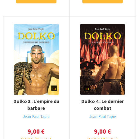
Dolko 3 : L'empire du
Dolko 4 : Le dernier
barbare
combat
Jean-Paul Tapie
Jean-Paul Tapie
9,00
€
9,00
€