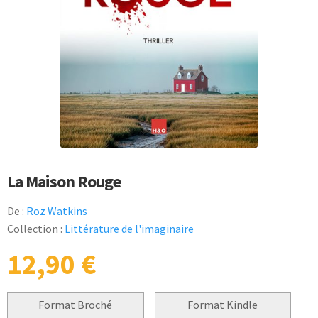
La Maison Rouge
De :
Roz Watkins
Collection :
Littérature de l'imaginaire
12,90
€
Format Broché
Format Kindle