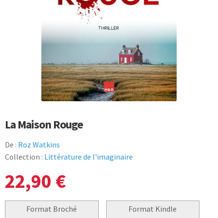
La Maison Rouge
De :
Roz Watkins
Collection :
Littérature de l'imaginaire
22,90
€
Format Broché
Format Kindle