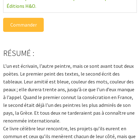
Éditions H&O.
Commander
RÉSUMÉ :
L’un est écrivain, l’autre peintre, mais ce sont avant tout deux
poètes. Le premier peint des textes, le second écrit des
tableaux. Leur amitié est bleue, couleur des mots, couleur des
peaux ; elle durera trente ans, jusqu’à ce que l’un d’eux manque
à l’appel. Quand le premier connut la consécration en France,
le second était déjà l’un des peintres les plus admirés de son
pays, la Grèce. Et tous deux ne tarderaient pas à connaître une
renommée internationale.
Ce livre célèbre leur rencontre, les projets qu’ils eurent en
commun et ceux qu’ils menèrent chacun de leur côté, mais que