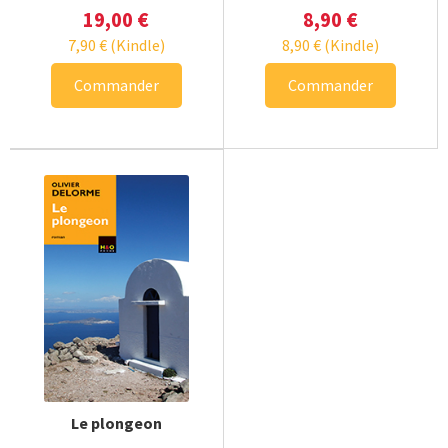
19,00
€
8,90
€
7,90
€
(Kindle)
8,90
€
(Kindle)
Commander
Commander
Le plongeon