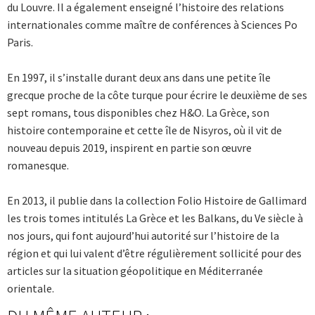
du Louvre. Il a également enseigné l’histoire des relations
internationales comme maître de conférences à Sciences Po
Paris.
En 1997, il s’installe durant deux ans dans une petite île
grecque proche de la côte turque pour écrire le deuxième de ses
sept romans, tous disponibles chez H&O. La Grèce, son
histoire contemporaine et cette île de Nisyros, où il vit de
nouveau depuis 2019, inspirent en partie son œuvre
romanesque.
En 2013, il publie dans la collection Folio Histoire de Gallimard
les trois tomes intitulés La Grèce et les Balkans, du Ve siècle à
nos jours, qui font aujourd’hui autorité sur l’histoire de la
région et qui lui valent d’être régulièrement sollicité pour des
articles sur la situation géopolitique en Méditerranée
orientale.