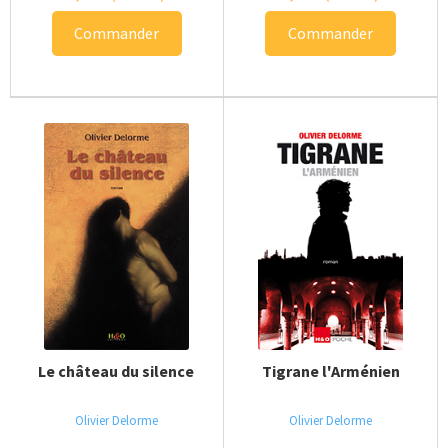
Commander
Commander
Le château du silence
Tigrane l'Arménien
Olivier Delorme
Olivier Delorme