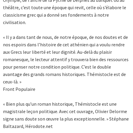
théâtre, c’est toute une époque qui revit, celle où s’élabore le
classicisme grec qui a donné ses fondements à notre
civilisation.
« Il y a dans tant de nous, de notre époque, de nos doutes et de
nos espoirs dans l’histoire de cet athénien qui a voulu rendre
aux Grecs leur liberté et leur dignité. Au-delà du plaisir
romanesque, le lecteur attentif y trouvera bien des ressources
pour penser notre condition politique. C’est le double
avantage des grands romans historiques. Thémistocle est de
ceux-là. »
Front Populaire
« Bien plus qu’un roman historique, Thémistocle est une
magistrale leçon politique. Avec cet ouvrage, Olivier Delorme
signe sans doute son œuvre la plus exceptionnelle. » Stéphane
Baltazard, Hérodote.net