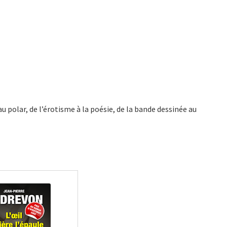
 polar, de l’érotisme à la poésie, de la bande dessinée au