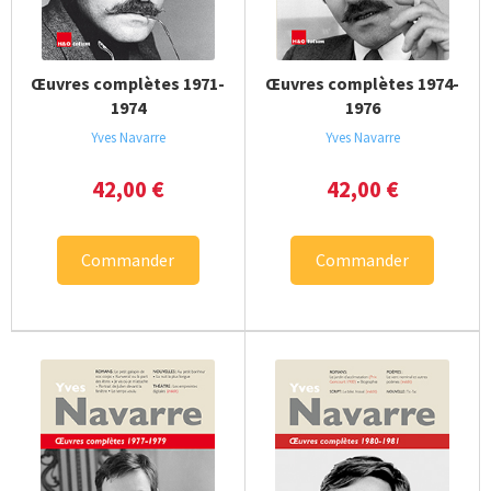
Œuvres complètes 1971-
Œuvres complètes 1974-
1974
1976
Yves Navarre
Yves Navarre
42,00
€
42,00
€
Commander
Commander