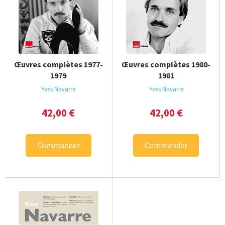
Œuvres complètes 1977-
Œuvres complètes 1980-
1979
1981
Yves Navarre
Yves Navarre
42,00
€
42,00
€
Commander
Commander