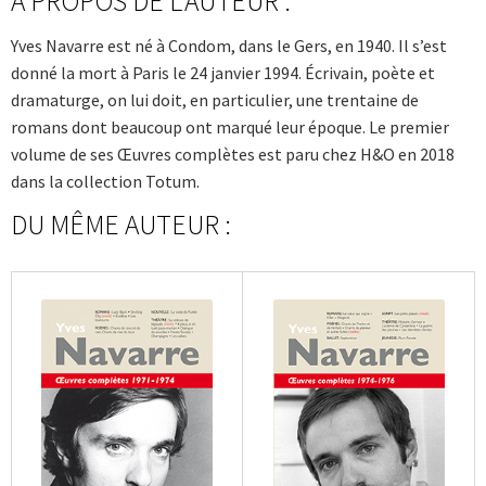
À PROPOS DE L'AUTEUR :
Yves Navarre est né à Condom, dans le Gers, en 1940. Il s’est
donné la mort à Paris le 24 janvier 1994. Écrivain, poète et
dramaturge, on lui doit, en particulier, une trentaine de
romans dont beaucoup ont marqué leur époque. Le premier
volume de ses Œuvres complètes est paru chez H&O en 2018
dans la collection Totum.
DU MÊME AUTEUR :