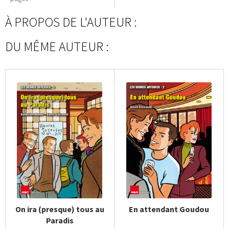
À PROPOS DE L'AUTEUR :
DU MÊME AUTEUR :
On ira (presque) tous au
En attendant Goudou
Paradis