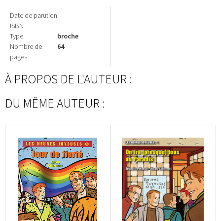
Date de parution
ISBN
Type
broche
Nombre de
64
pages
À PROPOS DE L'AUTEUR :
DU MÊME AUTEUR :