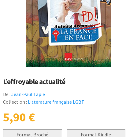
L’effroyable actualité
De :
Jean-Paul Tapie
Collection :
Littérature française LGBT
5,90
€
Format Broché
Format Kindle