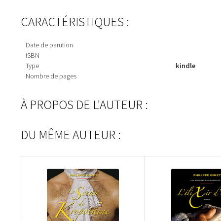
CARACTÉRISTIQUES :
Date de parution
ISBN
Type
kindle
Nombre de pages
À PROPOS DE L'AUTEUR :
DU MÊME AUTEUR :