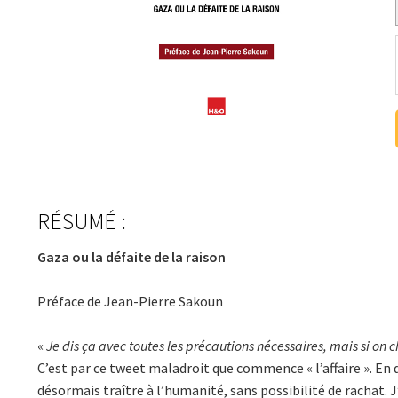
RÉSUMÉ :
Gaza ou la défaite de la raison
Préface de Jean-Pierre Sakoun
«
Je dis ça avec toutes les précautions nécessaires, mais si on c
C’est par ce tweet maladroit que commence « l’affaire ». En qu
désormais traître à l’humanité, sans possibilité de rachat. J