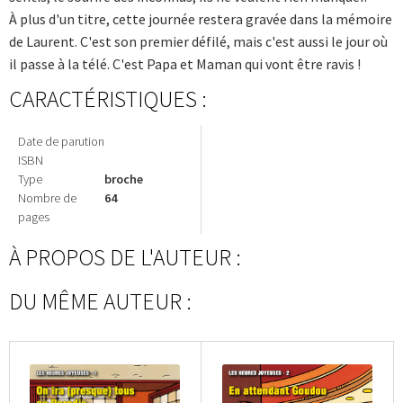
À plus d'un titre, cette journée restera gravée dans la mémoire
de Laurent. C'est son premier défilé, mais c'est aussi le jour où
il passe à la télé. C'est Papa et Maman qui vont être ravis !
CARACTÉRISTIQUES :
Date de parution
ISBN
Type
broche
Nombre de
64
pages
À PROPOS DE L'AUTEUR :
DU MÊME AUTEUR :