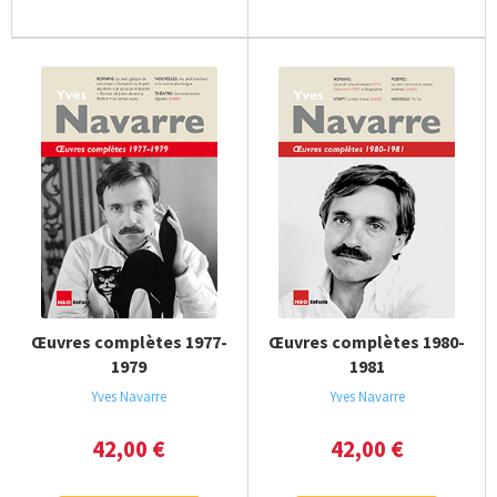
Œuvres complètes 1977-
Œuvres complètes 1980-
1979
1981
Yves Navarre
Yves Navarre
42,00
€
42,00
€