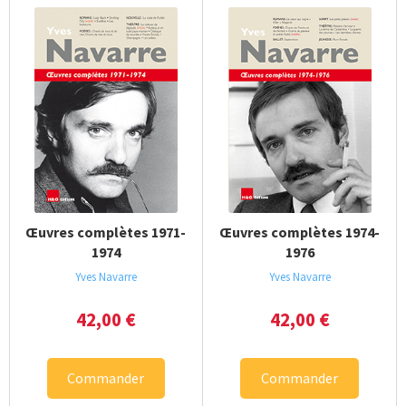
Œuvres complètes 1971-
Œuvres complètes 1974-
1974
1976
Yves Navarre
Yves Navarre
42,00
€
42,00
€
Commander
Commander