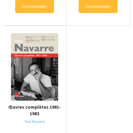
Commander
Commander
Œuvres complètes 1981-
1983
Yves Navarre