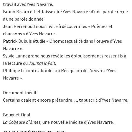
travail avec Yves Navarre.
Bruno Bisaro dit et laisse dire Yves Navarre : d’une parole reçue
à une parole donnée.
Jean Perrenoud nous invite à découvrir les « Poèmes et
chansons » d’Yves Navarre.
Patrick Dubuis étudie « L’homosexualité dans l’œuvre d’Yves
Navarre ».
Sylvie Lannegrand nous révèle les éblouissements ressentis à
la lecture du
Journal inédit
.
Philippe Leconte aborde la « Réception de l’œuvre d’Yves
Navarre ».
Document inédit
Certains osaient encore prétendre…, tapuscrit d’Yves Navarre.
Bouquet final
La Gobeuse d’âmes
, une nouvelle inédite d’Yves Navarre.