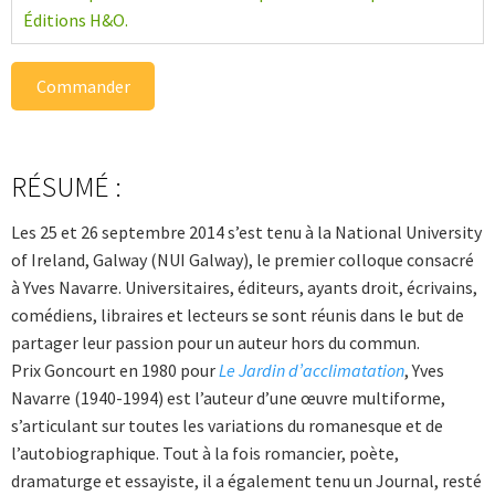
Éditions H&O.
Commander
RÉSUMÉ :
Les 25 et 26 septembre 2014 s’est tenu à la National University
of Ireland, Galway (NUI Galway), le premier colloque consacré
à Yves Navarre. Universitaires, éditeurs, ayants droit, écrivains,
comédiens, libraires et lecteurs se sont réunis dans le but de
partager leur passion pour un auteur hors du commun.
Prix Goncourt en 1980 pour
Le Jardin d’acclimatation
, Yves
Navarre (1940-1994) est l’auteur d’une œuvre multiforme,
s’articulant sur toutes les variations du romanesque et de
l’autobiographique. Tout à la fois romancier, poète,
dramaturge et ­essayiste, il a également tenu un Journal, resté