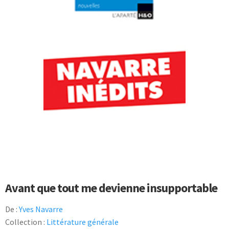
Avant que tout me devienne insupportable
De :
Yves Navarre
Collection :
Littérature générale