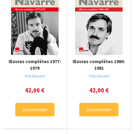
Œuvres complètes 1977-
Œuvres complètes 1980-
1979
1981
Yves Navarre
Yves Navarre
42,00
€
42,00
€
Commander
Commander