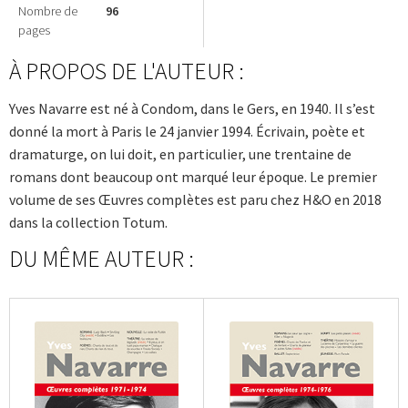
Nombre de
96
pages
À PROPOS DE L'AUTEUR :
Yves Navarre est né à Condom, dans le Gers, en 1940. Il s’est
donné la mort à Paris le 24 janvier 1994. Écrivain, poète et
dramaturge, on lui doit, en particulier, une trentaine de
romans dont beaucoup ont marqué leur époque. Le premier
volume de ses Œuvres complètes est paru chez H&O en 2018
dans la collection Totum.
DU MÊME AUTEUR :