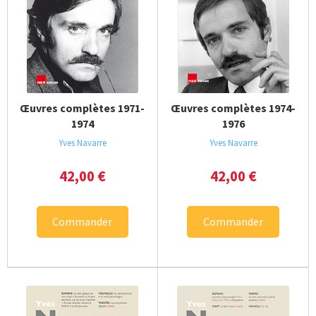
Œuvres complètes 1971-
Œuvres complètes 1974-
1974
1976
Yves Navarre
Yves Navarre
42,00
€
42,00
€
Commander
Commander