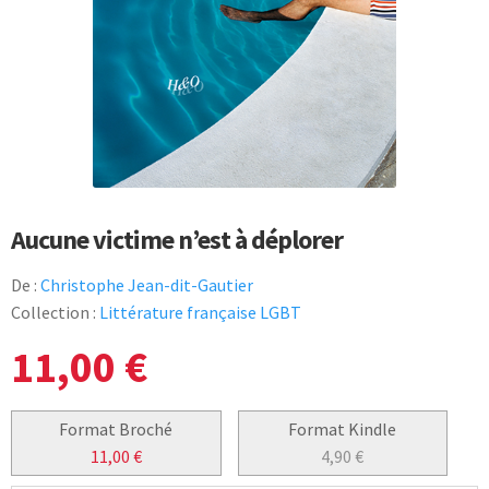
Aucune victime n’est à déplorer
De :
Christophe Jean-dit-Gautier
Collection :
Littérature française LGBT
11,00
€
Format Broché
Format Kindle
11,00
€
4,90
€