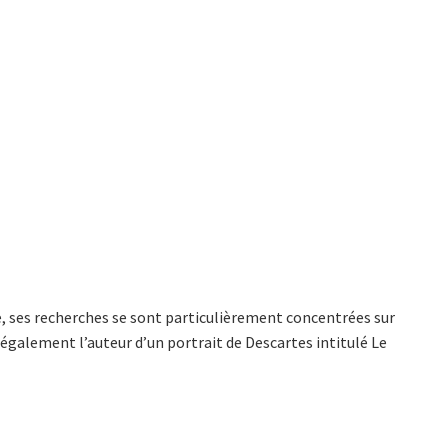
le, ses recherches se sont particulièrement concentrées sur
 également l’auteur d’un portrait de Descartes intitulé Le