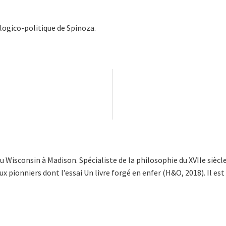
ologico-politique de Spinoza.
u Wisconsin à Madison. Spécialiste de la philosophie du XVIIe sièc
 pionniers dont l’essai Un livre forgé en enfer (H&O, 2018). Il est