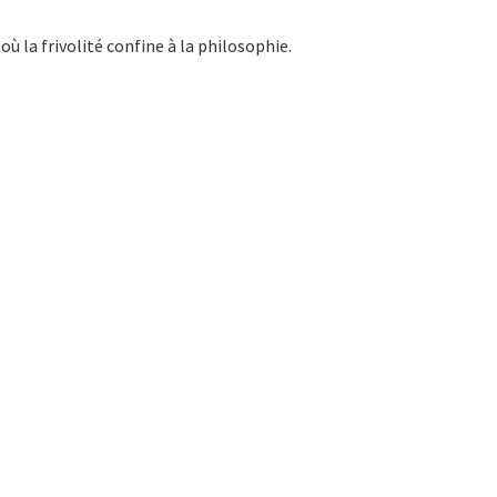
 la frivolité confine à la philosophie.