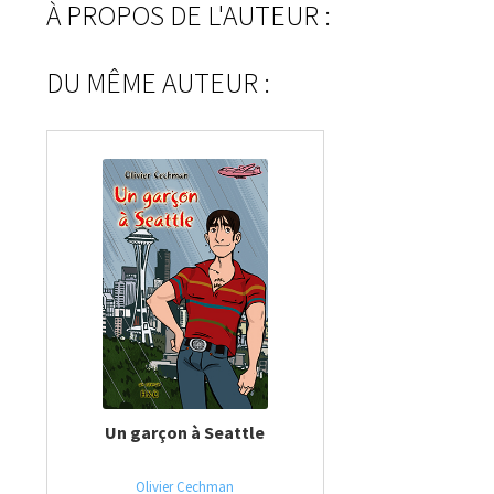
À PROPOS DE L'AUTEUR :
DU MÊME AUTEUR :
Un garçon à Seattle
Olivier Cechman