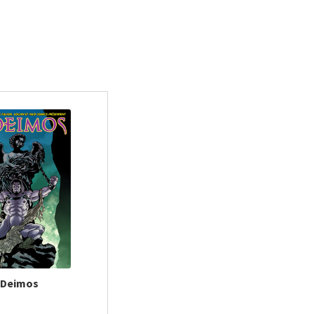
Deimos