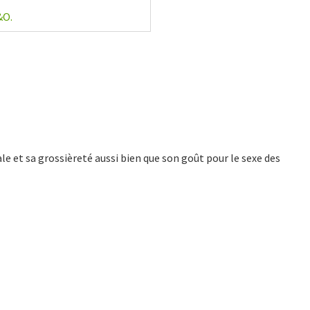
&O.
ale et sa grossièreté aussi bien que son goût pour le sexe des