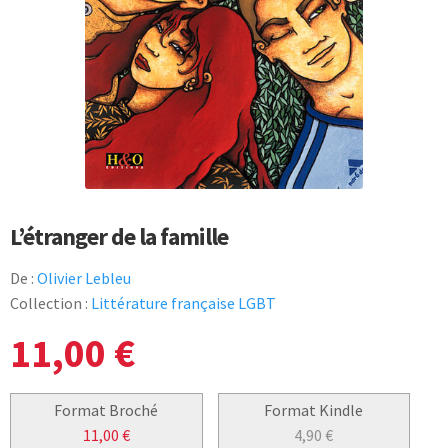
L’étranger de la famille
De :
Olivier Lebleu
Collection :
Littérature française LGBT
11,00
€
Format Broché
Format Kindle
11,00
€
4,90
€