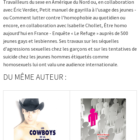
Travailleurs du sexe en Amérique du Nord ou, en collaboration
avec Éric Verdier, Petit manuel de gayrilla à l'usage des jeunes -
ou Comment lutter contre l'homophobie au quotidien ou
encore, en collaboration avec Isabelle Chollet, Être homo
aujourd'hui en France - Enquête « Le Refuge » auprès de 500
jeunes gays et lesbiennes. Ses travaux sur les séquelles
d'agressions sexuelles chez les garçons et sur les tentatives de
suicide chez les jeunes hommes étiquetés comme
homosexuels lui ont valu une audience internationale.
DU MÊME AUTEUR :