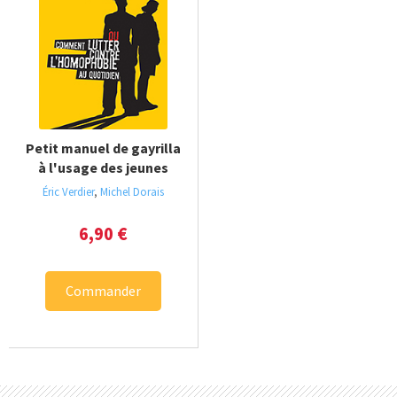
Petit manuel de gayrilla
à l'usage des jeunes
Éric Verdier
,
Michel Dorais
6,90
€
Commander