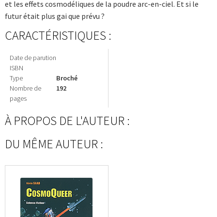
et les effets cosmodéliques de la poudre arc-en-ciel. Et si le
futur était plus gai que prévu ?
CARACTÉRISTIQUES :
Date de parution
ISBN
Type
Broché
Nombre de
192
pages
À PROPOS DE L'AUTEUR :
DU MÊME AUTEUR :