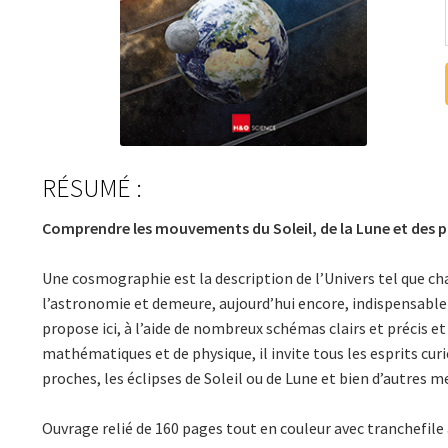
RÉSUMÉ :
Comprendre les mouvements du Soleil, de la Lune et des 
Une cosmographie est la description de l’Univers tel que cha
l’astronomie et demeure, aujourd’hui encore, indispensable
propose ici, à l’aide de nombreux schémas clairs et précis 
mathématiques et de physique, il invite tous les esprits cur
proches, les éclipses de Soleil ou de Lune et bien d’autres 
Ouvrage relié de 160 pages tout en couleur avec tranchefile a