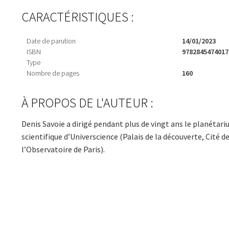
CARACTÉRISTIQUES :
Date de parution
14/01/2023
ISBN
9782845474017
Type
Nombre de pages
160
À PROPOS DE L'AUTEUR :
Denis Savoie a dirigé pendant plus de vingt ans le planétari
scientifique d’Universcience (Palais de la découverte, Cité
l’Observatoire de Paris).