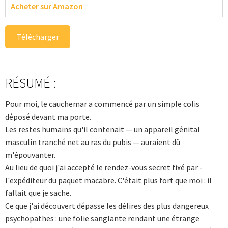
Acheter sur Amazon
Télécharger
RÉSUMÉ :
Pour moi, le cauchemar a commencé par un simple colis
déposé devant ma porte.
Les restes humains qu'il contenait — un appareil génital
masculin tranché net au ras du pubis — auraient dû
m'épouvanter.
Au lieu de quoi j'ai accepté le rendez-vous secret fixé par ­
l'expéditeur du paquet macabre. C'était plus fort que moi : il
fallait que je sache.
Ce que j'ai découvert dépasse les délires des plus dangereux
psychopathes : une folie sanglante rendant une étrange