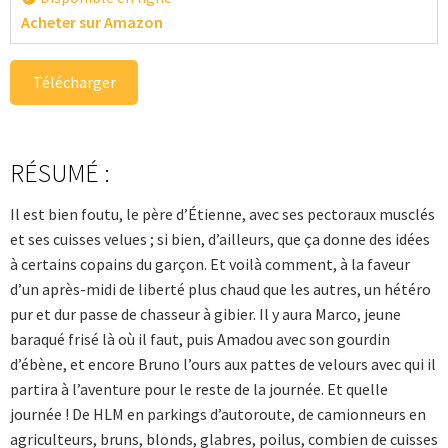
Acheter sur Amazon
Télécharger
RÉSUMÉ :
Il est bien foutu, le père d’Étienne, avec ses pectoraux musclés
et ses cuisses velues ; si bien, d’ailleurs, que ça donne des idées
à certains copains du garçon. Et voilà comment, à la faveur
d’un après-midi de liberté plus chaud que les autres, un hétéro
pur et dur passe de chasseur à gibier. Il y aura Marco, jeune
baraqué frisé là où il faut, puis Amadou avec son gourdin
d’ébène, et encore Bruno l’ours aux pattes de velours avec qui il
partira à l’aventure pour le reste de la journée. Et quelle
journée ! De HLM en parkings d’autoroute, de camionneurs en
agriculteurs, bruns, blonds, glabres, poilus, combien de cuisses