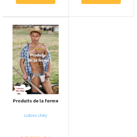
Produits de la ferme
Ludovic Lhéry