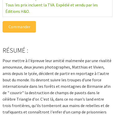
Tous les prix incluent la TVA. Expédié et vendu par les
Éditions H&O.
Commander
RÉSUMÉ :
Pour mettre à l'épreuve leur amitié malmenée par une rivalité
amoureuse, deux jeunes photographes, Matthias et Vivien,
amis depuis le lycée, décident de partir en reportage à l'autre
bout du monde. Ils devront suivre les troupes d'une force
internationale dans les forêts et montagnes de Birmanie afin
de " couvrir" la destruction de champs de pavots dans le
célèbre Triangle d'or. C'est là, dans ce no man's land entre
trois frontières, qu'ils tomberont aux mains de rebelles et de
trafiquants et connaîtront l'enfer d'un camp de prisonniers