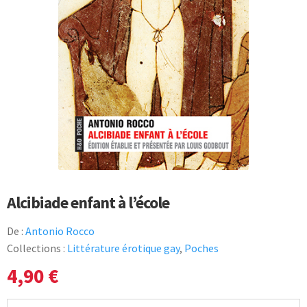
Alcibiade enfant à l’école
De :
Antonio Rocco
Collections :
Littérature érotique gay
,
Poches
4,90
€