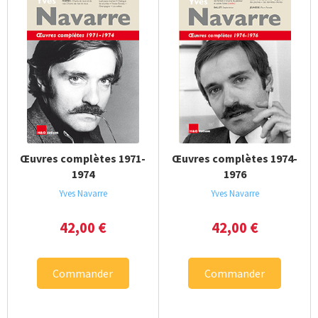
Œuvres complètes 1971-
Œuvres complètes 1974-
1974
1976
Yves Navarre
Yves Navarre
42,00
€
42,00
€
Commander
Commander