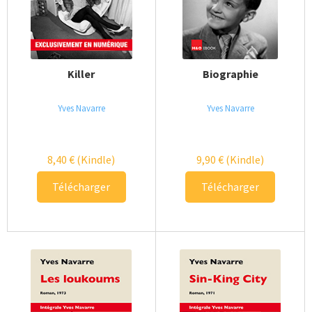
Killer
Biographie
Yves Navarre
Yves Navarre
8,40
€
(Kindle)
9,90
€
(Kindle)
Télécharger
Télécharger