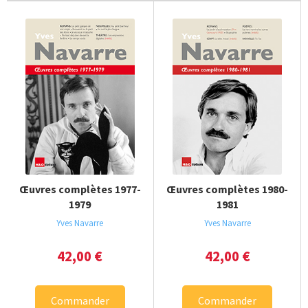
Œuvres complètes 1977-
Œuvres complètes 1980-
1979
1981
Yves Navarre
Yves Navarre
42,00
€
42,00
€
Commander
Commander