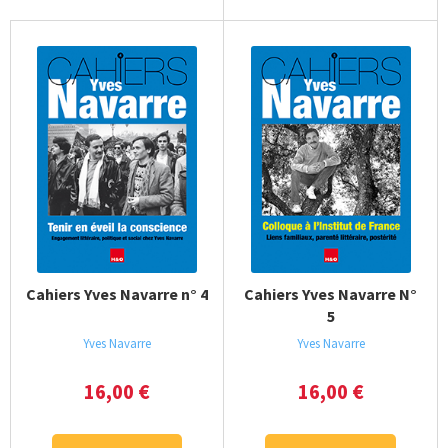
Cahiers Yves Navarre n° 4
Cahiers Yves Navarre N°
5
Yves Navarre
Yves Navarre
16,00
€
16,00
€