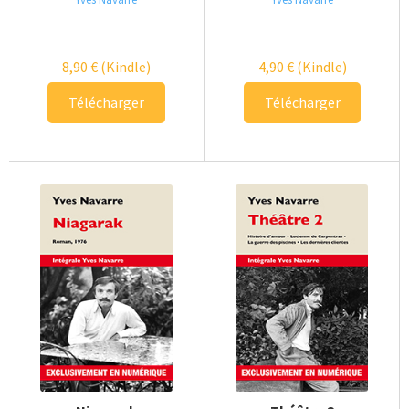
8,90
€
(Kindle)
4,90
€
(Kindle)
Télécharger
Télécharger