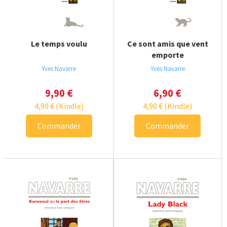
Le temps voulu
Ce sont amis que vent
emporte
Yves Navarre
Yves Navarre
9,90
€
6,90
€
4,90
€
(Kindle)
4,90
€
(Kindle)
Commander
Commander