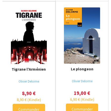
Le plongeon
Tigrane l'Arménien
Olivier Delorme
Olivier Delorme
19,00
€
8,90
€
6,90
€
(Kindle)
8,90
€
(Kindle)
Commander
Commander