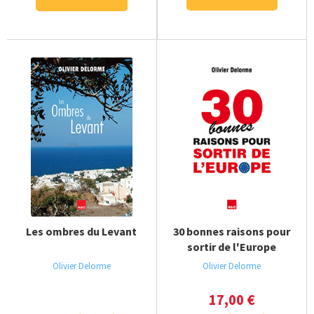
Les ombres du Levant
30 bonnes raisons pour
sortir de l'Europe
Olivier Delorme
Olivier Delorme
17,00
€