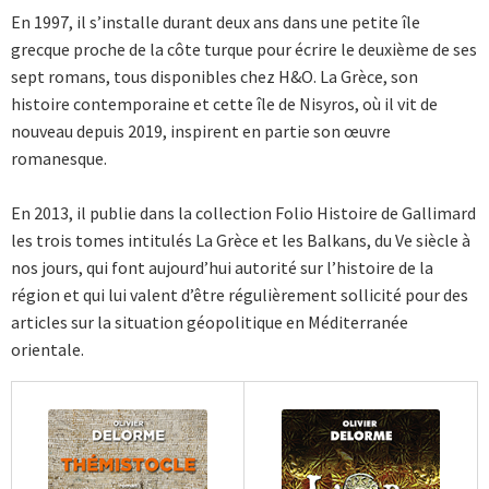
En 1997, il s’installe durant deux ans dans une petite île
grecque proche de la côte turque pour écrire le deuxième de ses
sept romans, tous disponibles chez H&O. La Grèce, son
histoire contemporaine et cette île de Nisyros, où il vit de
nouveau depuis 2019, inspirent en partie son œuvre
romanesque.
En 2013, il publie dans la collection Folio Histoire de Gallimard
les trois tomes intitulés La Grèce et les Balkans, du Ve siècle à
nos jours, qui font aujourd’hui autorité sur l’histoire de la
région et qui lui valent d’être régulièrement sollicité pour des
articles sur la situation géopolitique en Méditerranée
orientale.