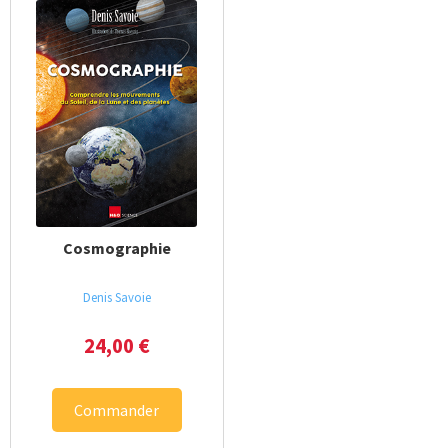
Cosmographie
Denis Savoie
24,00
€
Commander