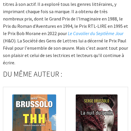
titres à son actif. Il a exploré tous les genres littéraires, y
imprimant chaque fois sa marque. Il a obtenu de très
nombreux prix, dont le Grand Prix de l'Imaginaire en 1988, le
Prix du Roman d'Aventures en 1994, le Prix RTL-LIRE en 1995 et
le Prix Bob Morane en 2022 pour
Le Cavalier du Septième Jour
(H&O). La Société des Gens de Lettres lui a décerné le Prix Paul
Féval pour l'ensemble de son œuvre. Mais c'est avant tout pour
son plaisir et celui de ses lectrices et lecteurs qu'il continue à
écrire.
DU MÊME AUTEUR :