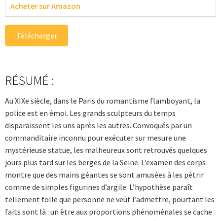
Acheter sur Amazon
Télécharger
RÉSUMÉ :
Au XIXe siècle, dans le Paris du romantisme flamboyant, la
police est en émoi. Les grands sculpteurs du temps
disparaissent les uns après les autres. Convoqués par un
commanditaire inconnu pour exécuter sur mesure une
mystérieuse statue, les malheureux sont retrouvés quelques
jours plus tard sur les berges de la Seine. L’examen des corps
montre que des mains géantes se sont amusées à les pétrir
comme de simples figurines d’argile. L’hypothèse paraît
tellement folle que personne ne veut l’admettre, pourtant les
faits sont là : un être aux proportions phénoménales se cache