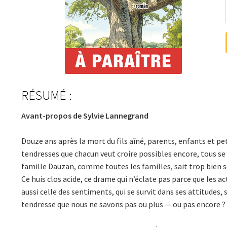
RÉSUMÉ :
Avant-propos de Sylvie Lannegrand
Douze ans après la mort du fils aîné, parents, enfants et pe
tendresses que chacun veut croire possibles encore, tous se 
famille Dauzan, comme toutes les familles, sait trop bien s
Ce huis clos acide, ce drame qui n’éclate pas parce que les
aussi celle des sentiments, qui se survit dans ses attitudes
tendresse que nous ne savons pas ou plus — ou pas encore ?